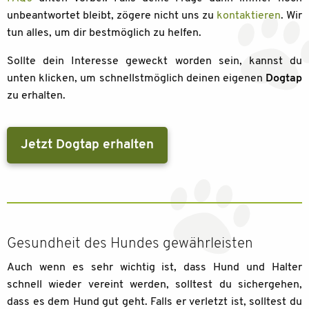
unbeantwortet bleibt, zögere nicht uns zu
kontaktieren
. Wir
tun alles, um dir bestmöglich zu helfen.
Sollte dein Interesse geweckt worden sein, kannst du
unten klicken, um schnellstmöglich deinen eigenen
Dogtap
zu erhalten.
Jetzt Dogtap erhalten
Gesundheit des Hundes gewährleisten
Auch wenn es sehr wichtig ist, dass Hund und Halter
schnell wieder vereint werden, solltest du sichergehen,
dass es dem Hund gut geht. Falls er verletzt ist, solltest du