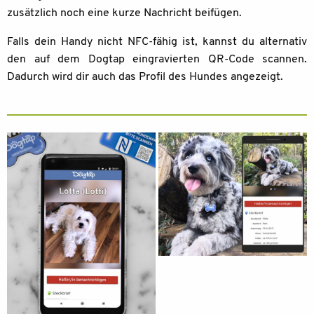
zusätzlich noch eine kurze Nachricht beifügen.
Falls dein Handy nicht NFC-fähig ist, kannst du alternativ
den auf dem Dogtap eingravierten QR-Code scannen.
Dadurch wird dir auch das Profil des Hundes angezeigt.