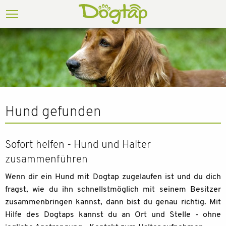
Hund gefunden
Sofort helfen - Hund und Halter
zusammenführen
Wenn dir ein Hund mit Dogtap zugelaufen ist und du dich
fragst, wie du ihn schnellstmöglich mit seinem Besitzer
zusammenbringen kannst, dann bist du genau richtig. Mit
Hilfe des Dogtaps kannst du an Ort und Stelle - ohne