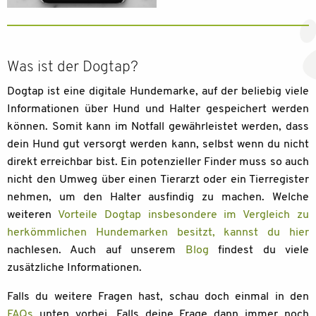
Was ist der Dogtap?
Dogtap ist eine digitale Hundemarke, auf der beliebig viele
Informationen über Hund und Halter gespeichert werden
können. Somit kann im Notfall gewährleistet werden, dass
dein Hund gut versorgt werden kann, selbst wenn du nicht
direkt erreichbar bist. Ein potenzieller Finder muss so auch
nicht den Umweg über einen Tierarzt oder ein Tierregister
nehmen, um den Halter ausfindig zu machen. Welche
weiteren
Vorteile Dogtap insbesondere im Vergleich zu
herkömmlichen Hundemarken besitzt, kannst du hier
nachlesen. Auch auf unserem
Blog
findest du viele
zusätzliche Informationen.
Falls du weitere Fragen hast, schau doch einmal in den
FAQs
unten vorbei. Falls deine Frage dann immer noch