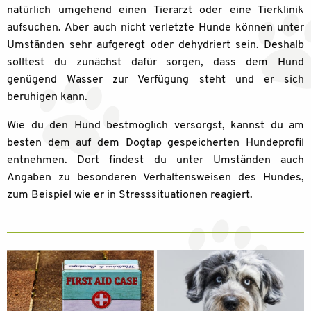
natürlich umgehend einen Tierarzt oder eine Tierklinik
aufsuchen. Aber auch nicht verletzte Hunde können unter
Umständen sehr aufgeregt oder dehydriert sein. Deshalb
solltest du zunächst dafür sorgen, dass dem Hund
genügend Wasser zur Verfügung steht und er sich
beruhigen kann.
Wie du den Hund bestmöglich versorgst, kannst du am
besten dem auf dem Dogtap gespeicherten Hundeprofil
entnehmen. Dort findest du unter Umständen auch
Angaben zu besonderen Verhaltensweisen des Hundes,
zum Beispiel wie er in Stresssituationen reagiert.