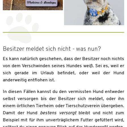
Besitzer meldet sich nicht - was nun?
Es kann natürlich geschehen, dass der Besitzer noch nichts
von dem Verschwinden seines Hundes weiß. Sei es, weil er
sich gerade im Urlaub befindet, oder weil der Hund
anderweitig entflohen ist.
In diesen Fällen kannst du den vermissten Hund entweder
selbst versorgen bis der Besitzer sich meldet, oder ihn
einem örtlichen Tierheim oder Tierschutzverein übergeben.
Damit der Hund
bestens versorgt
bleibt und nicht zum
Beispiel mit für ihm unverträglichem Futter gefüttert wird,