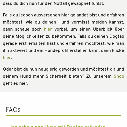
dass du dich nun für den Notfall gewappnet fühlst.
Falls du jedoch ausversehen hier gelandet bist und erfahren
möchtest, wie du deinen Hund vermisst melden kannst,
dann schaue doch
hier
vorbei, um einen Überblick über
deine Möglichkeiten zu bekommen. Falls du deinen Dogtap
gerade erst erhalten hast und erfahren möchtest, wie man
ihn aktiviert und ein Hundeprofil erstellen kann, dann klicke
hier
.
Oder bist du nun neugierig geworden und möchtest dir und
deinem Hund mehr Sicherheit bieten? Zu unserem
Shop
geht es hier.
FAQs