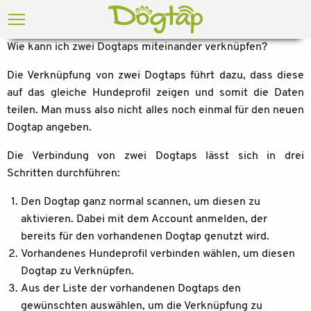
Wie kann ich zwei Dogtaps miteinander verknüpfen?
Die Verknüpfung von zwei Dogtaps führt dazu, dass diese
auf das gleiche Hundeprofil zeigen und somit die Daten
teilen. Man muss also nicht alles noch einmal für den neuen
Dogtap angeben.
Die Verbindung von zwei Dogtaps lässt sich in drei
Schritten durchführen:
Den Dogtap ganz normal scannen, um diesen zu
aktivieren. Dabei mit dem Account anmelden, der
bereits für den vorhandenen Dogtap genutzt wird.
Vorhandenes Hundeprofil verbinden wählen, um diesen
Dogtap zu Verknüpfen.
Aus der Liste der vorhandenen Dogtaps den
gewünschten auswählen, um die Verknüpfung zu