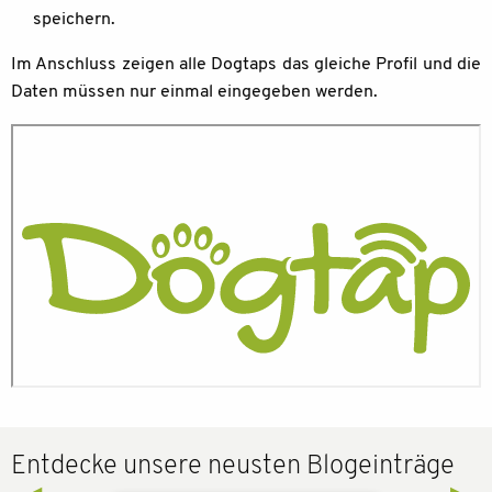
speichern.
Im Anschluss zeigen alle Dogtaps das gleiche Profil und die
Daten müssen nur einmal eingegeben werden.
Entdecke unsere neusten Blogeinträge