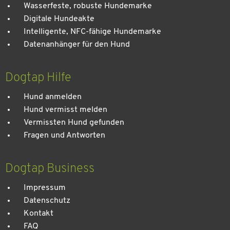
Wasserfeste, robuste Hundemarke
Digitale Hundeakte
Intelligente, NFC-fähige Hundemarke
Datenanhänger für den Hund
Dogtap Hilfe
Hund anmelden
Hund vermisst melden
Vermissten Hund gefunden
Fragen und Antworten
Dogtap Business
Impressum
Datenschutz
Kontakt
FAQ