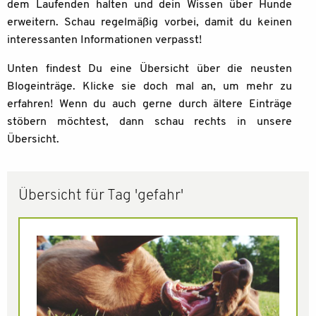
dem Laufenden halten und dein Wissen über Hunde
erweitern. Schau regelmäßig vorbei, damit du keinen
interessanten Informationen verpasst!
Unten findest Du eine Übersicht über die neusten
Blogeinträge. Klicke sie doch mal an, um mehr zu
erfahren! Wenn du auch gerne durch ältere Einträge
stöbern möchtest, dann schau rechts in unsere
Übersicht.
Übersicht für Tag 'gefahr'