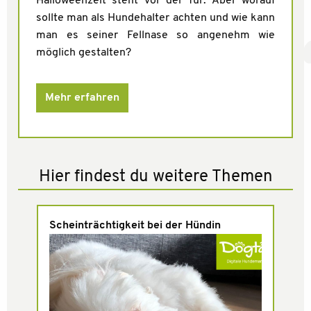
Halloweenzeit steht vor der Tür. Aber worauf
sollte man als Hundehalter achten und wie kann
man es seiner Fellnase so angenehm wie
möglich gestalten?
Mehr erfahren
Hier findest du weitere Themen
Scheinträchtigkeit bei der Hündin