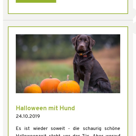
Halloween mit Hund
24.10.2019
Es ist wieder soweit - die schaurig schöne