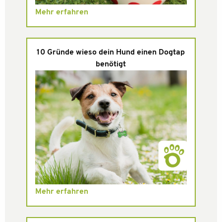
Mehr erfahren
10 Gründe wieso dein Hund einen Dogtap
benötigt
Mehr erfahren