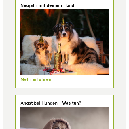
Neujahr mit deinem Hund
Mehr erfahren
Angst bei Hunden – Was tun?