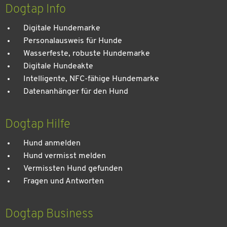
entspannten Urlaub
Dogtap Info
Digitale Hundemarke
Personalausweis für Hunde
Wasserfeste, robuste Hundemarke
Digitale Hundeakte
Intelligente, NFC-fähige Hundemarke
Datenanhänger für den Hund
Dogtap Hilfe
Hund anmelden
Hund vermisst melden
Vermissten Hund gefunden
Fragen und Antworten
Dogtap Business