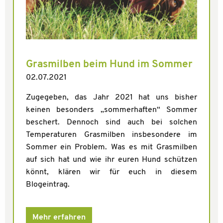
Grasmilben beim Hund im Sommer
02.07.2021
Zugegeben, das Jahr 2021 hat uns bisher
keinen besonders „sommerhaften“ Sommer
beschert. Dennoch sind auch bei solchen
Temperaturen Grasmilben insbesondere im
Sommer ein Problem. Was es mit Grasmilben
auf sich hat und wie ihr euren Hund schützen
könnt, klären wir für euch in diesem
Blogeintrag.
Mehr erfahren