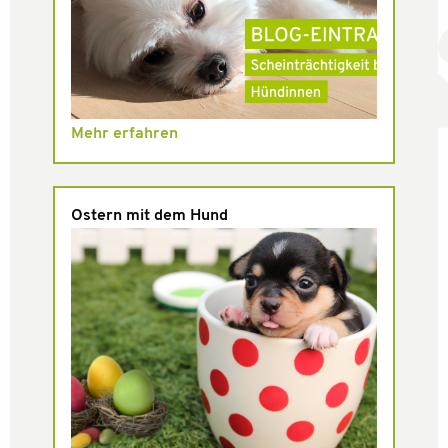
Mehr erfahren
Ostern mit dem Hund