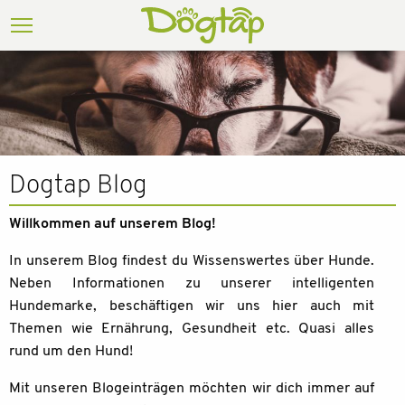
Dogtap Blog
Willkommen auf unserem Blog!
In unserem Blog findest du Wissenswertes über Hunde.
Neben Informationen zu unserer intelligenten
Hundemarke, beschäftigen wir uns hier auch mit
Themen wie Ernährung, Gesundheit etc. Quasi alles
rund um den Hund!
Mit unseren Blogeinträgen möchten wir dich immer auf