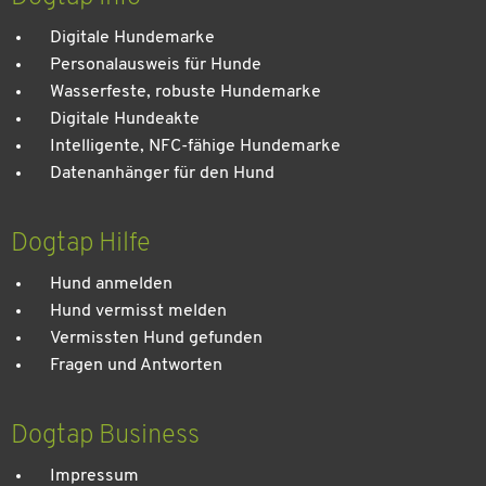
Digitale Hundemarke
Personalausweis für Hunde
Wasserfeste, robuste Hundemarke
Digitale Hundeakte
Intelligente, NFC-fähige Hundemarke
Datenanhänger für den Hund
Dogtap Hilfe
Hund anmelden
Hund vermisst melden
Vermissten Hund gefunden
Fragen und Antworten
Dogtap Business
Impressum