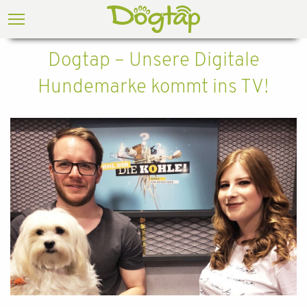
Dogtap – Unsere Digitale
Hundemarke kommt ins TV!