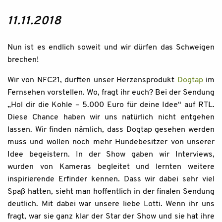
11.11.2018
Nun ist es endlich soweit und wir dürfen das Schweigen
brechen!
Wir von NFC21, durften unser Herzensprodukt
Dogtap
im
Fernsehen vorstellen. Wo, fragt ihr euch? Bei der Sendung
„Hol dir die Kohle – 5.000 Euro für deine Idee“ auf RTL.
Diese Chance haben wir uns natürlich nicht entgehen
lassen. Wir finden nämlich, dass Dogtap gesehen werden
muss und wollen noch mehr Hundebesitzer von unserer
Idee begeistern. In der Show gaben wir Interviews,
wurden von Kameras begleitet und lernten weitere
inspirierende Erfinder kennen. Dass wir dabei sehr viel
Spaß hatten, sieht man hoffentlich in der finalen Sendung
deutlich. Mit dabei war unsere liebe Lotti. Wenn ihr uns
fragt, war sie ganz klar der Star der Show und sie hat ihre