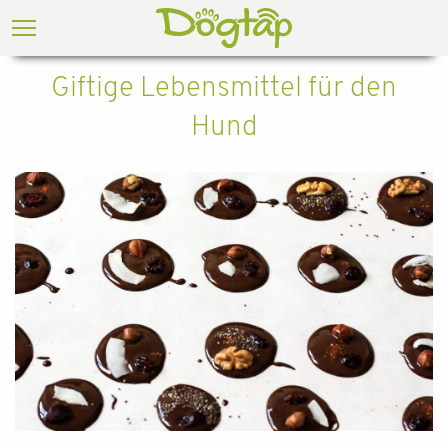
Giftige Lebensmittel für den
Hund