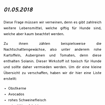
01.05.2018
Diese Frage müssen wir verneinen, denn es gibt zahlreich
weitere Lebensmittel, welche giftig für Hunde sind,
welche aber kaum beachtet werden.
Zu ihnen zählen beispielsweise die
Nachtschattengewächse, also unter anderem rohe
Kartoffeln, Auberginen und Tomaten, denn diese
enthalten Solanin. Dieser Wirkstoff ist toxisch für Hunde
und sollte daher vermieden werden. Um dir eine kleine
Übersicht zu verschaffen, haben wir dir hier eine Liste
erstellt:
Obstkerne
Avocados
rohes Schweinefleisch