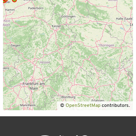
©
OpenStreetMap
contributors.