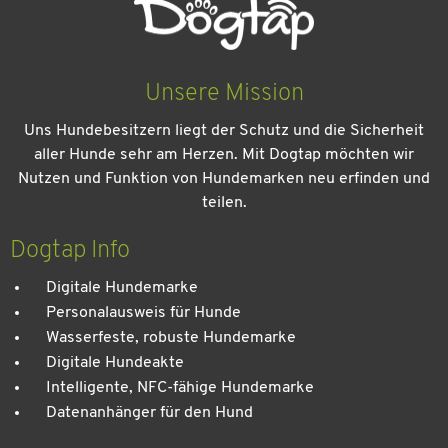
Unsere Mission
Uns Hundebesitzern liegt der Schutz und die Sicherheit
aller Hunde sehr am Herzen. Mit Dogtap möchten wir
Nutzen und Funktion von Hundemarken neu erfinden und
teilen.
Dogtap Info
Digitale Hundemarke
Personalausweis für Hunde
Wasserfeste, robuste Hundemarke
Digitale Hundeakte
Intelligente, NFC-fähige Hundemarke
Datenanhänger für den Hund