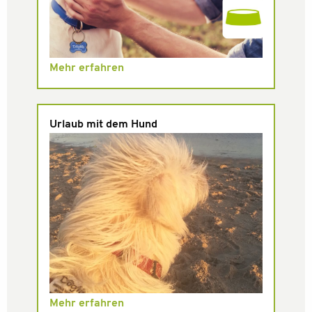
Mehr erfahren
Urlaub mit dem Hund
Mehr erfahren