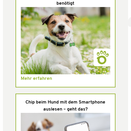
benötigt
Mehr erfahren
Chip beim Hund mit dem Smartphone
auslesen – geht das?