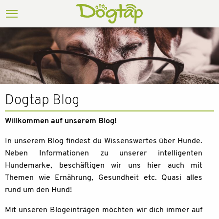
Dogtap Blog
Willkommen auf unserem Blog!
In unserem Blog findest du Wissenswertes über Hunde.
Neben Informationen zu unserer intelligenten
Hundemarke, beschäftigen wir uns hier auch mit
Themen wie Ernährung, Gesundheit etc. Quasi alles
rund um den Hund!
Mit unseren Blogeinträgen möchten wir dich immer auf