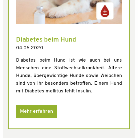
Diabetes beim Hund
04.06.2020
Diabetes beim Hund ist wie auch bei uns
Menschen eine Stoffwechselkrankheit. Ältere
Hunde, übergewichtige Hunde sowie Weibchen
sind von ihr besonders betroffen. Einem Hund
mit Diabetes mellitus fehlt Insulin.
Mehr erfahren