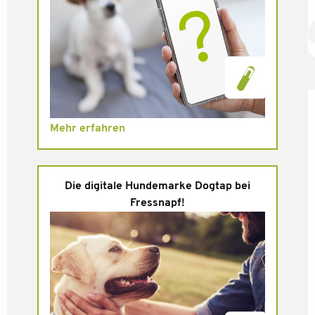
Mehr erfahren
Die digitale Hundemarke Dogtap bei
Fressnapf!