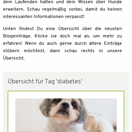
dem Laufenden halten und dein Wissen über Hunde
erweitern. Schau regelmäßig vorbei, damit du keinen
interessanten Informationen verpasst!
Unten findest Du eine Übersicht über die neusten
Blogeinträge. Klicke sie doch mal an, um mehr zu
erfahren! Wenn du auch gerne durch ältere Einträge
stöbern möchtest, dann schau rechts in unsere
Übersicht.
Übersicht für Tag 'diabetes'