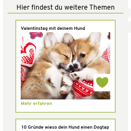
Hier findest du weitere Themen
Valentinstag mit deinem Hund
Mehr erfahren
10 Gründe wieso dein Hund einen Dogtap