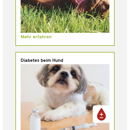
Mehr erfahren
Diabetes beim Hund