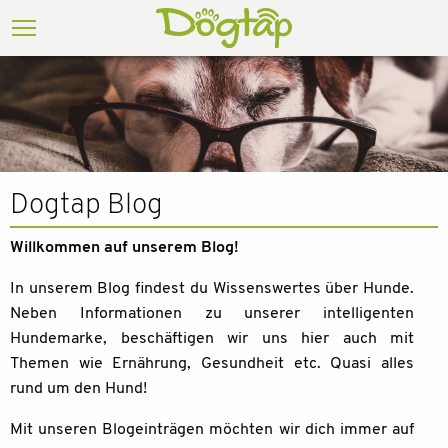
Dogtap Blog
Willkommen auf unserem Blog!
In unserem Blog findest du Wissenswertes über Hunde.
Neben Informationen zu unserer intelligenten
Hundemarke, beschäftigen wir uns hier auch mit
Themen wie Ernährung, Gesundheit etc. Quasi alles
rund um den Hund!
Mit unseren Blogeinträgen möchten wir dich immer auf