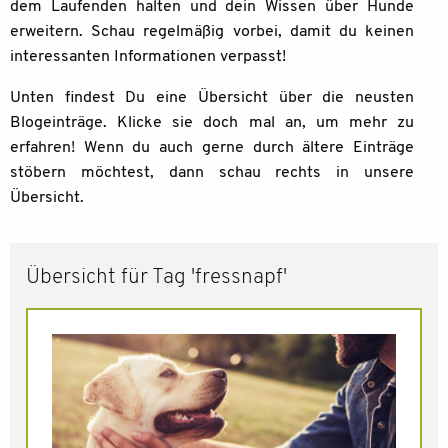
dem Laufenden halten und dein Wissen über Hunde
erweitern. Schau regelmäßig vorbei, damit du keinen
interessanten Informationen verpasst!
Unten findest Du eine Übersicht über die neusten
Blogeinträge. Klicke sie doch mal an, um mehr zu
erfahren! Wenn du auch gerne durch ältere Einträge
stöbern möchtest, dann schau rechts in unsere
Übersicht.
Übersicht für Tag 'fressnapf'