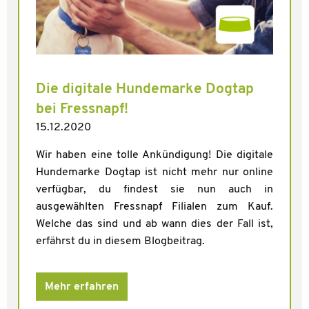
Die digitale Hundemarke Dogtap
bei Fressnapf!
15.12.2020
Wir haben eine tolle Ankündigung! Die digitale
Hundemarke Dogtap ist nicht mehr nur online
verfügbar, du findest sie nun auch in
ausgewählten Fressnapf Filialen zum Kauf.
Welche das sind und ab wann dies der Fall ist,
erfährst du in diesem Blogbeitrag.
Mehr erfahren