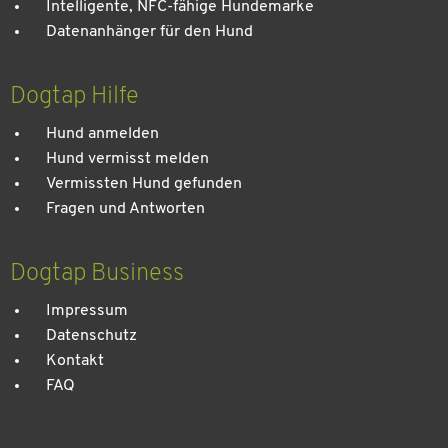
Intelligente, NFC-fähige Hundemarke
Datenanhänger für den Hund
Dogtap Hilfe
Hund anmelden
Hund vermisst melden
Vermissten Hund gefunden
Fragen und Antworten
Dogtap Business
Impressum
Datenschutz
Kontakt
FAQ