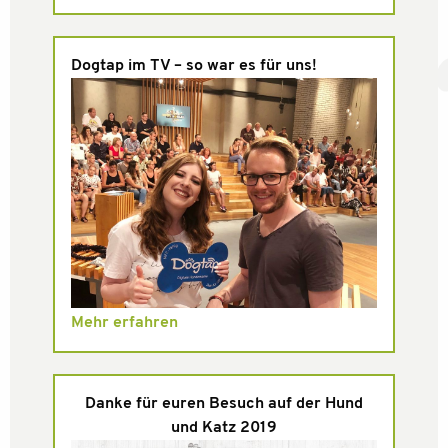
Dogtap im TV – so war es für uns!
Mehr erfahren
Danke für euren Besuch auf der Hund
und Katz 2019