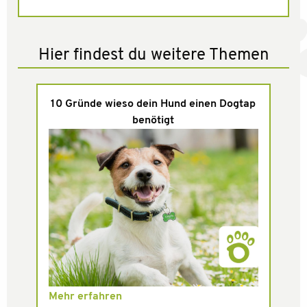
Hier findest du weitere Themen
10 Gründe wieso dein Hund einen Dogtap
benötigt
Mehr erfahren