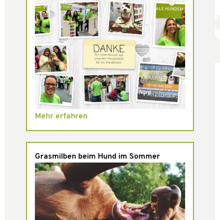
Mehr erfahren
Grasmilben beim Hund im Sommer