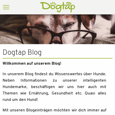
Dogtap Blog
Willkommen auf unserem Blog!
In unserem Blog findest du Wissenswertes über Hunde.
Neben Informationen zu unserer intelligenten
Hundemarke, beschäftigen wir uns hier auch mit
Themen wie Ernährung, Gesundheit etc. Quasi alles
rund um den Hund!
Mit unseren Blogeinträgen möchten wir dich immer auf