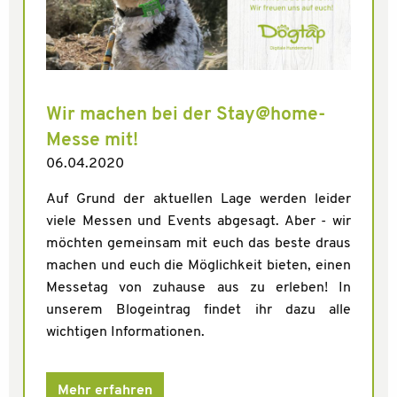
Wir machen bei der Stay@home-
Messe mit!
06.04.2020
Auf Grund der aktuellen Lage werden leider
viele Messen und Events abgesagt. Aber - wir
möchten gemeinsam mit euch das beste draus
machen und euch die Möglichkeit bieten, einen
Messetag von zuhause aus zu erleben! In
unserem Blogeintrag findet ihr dazu alle
wichtigen Informationen.
Mehr erfahren