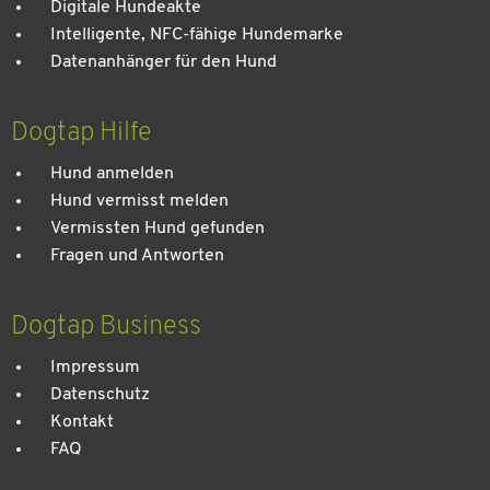
Digitale Hundeakte
Intelligente, NFC-fähige Hundemarke
Datenanhänger für den Hund
Dogtap Hilfe
Hund anmelden
Hund vermisst melden
Vermissten Hund gefunden
Fragen und Antworten
Dogtap Business
Impressum
Datenschutz
Kontakt
FAQ