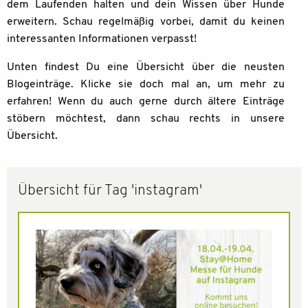
dem Laufenden halten und dein Wissen über Hunde
erweitern. Schau regelmäßig vorbei, damit du keinen
interessanten Informationen verpasst!
Unten findest Du eine Übersicht über die neusten
Blogeinträge. Klicke sie doch mal an, um mehr zu
erfahren! Wenn du auch gerne durch ältere Einträge
stöbern möchtest, dann schau rechts in unsere
Übersicht.
Übersicht für Tag 'instagram'