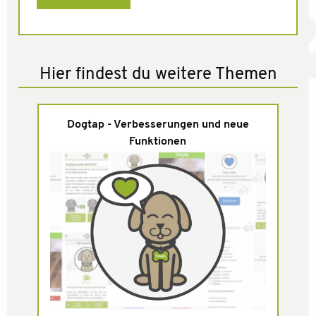
Hier findest du weitere Themen
Dogtap - Verbesserungen und neue
Funktionen