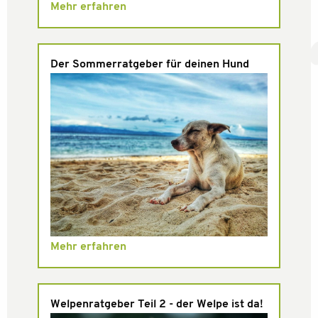
Mehr erfahren
Der Sommerratgeber für deinen Hund
Mehr erfahren
Welpenratgeber Teil 2 - der Welpe ist da!