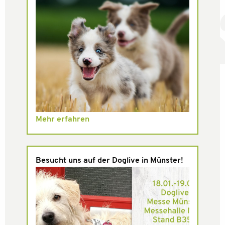
Mehr erfahren
Besucht uns auf der Doglive in Münster!