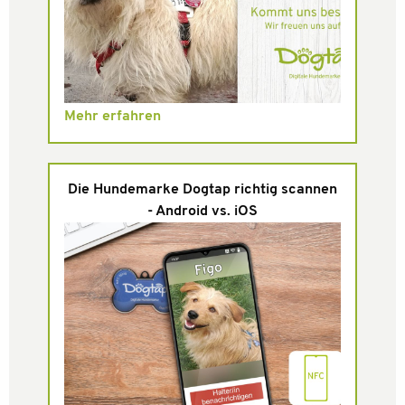
Mehr erfahren
Die Hundemarke Dogtap richtig scannen
- Android vs. iOS