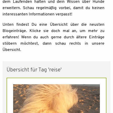
dem Laufenden halten und dein Wissen über Hunde
erweitern. Schau regelmäßig vorbei, damit du keinen
interessanten Informationen verpasst!
Unten findest Du eine Übersicht über die neusten
Blogeinträge. Klicke sie doch mal an, um mehr zu
erfahren! Wenn du auch gerne durch ältere Einträge
stöbern möchtest, dann schau rechts in unsere
Übersicht.
Übersicht für Tag 'reise'