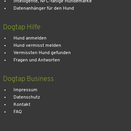
Intelligente, NFC-fähige Hundemarke
Datenanhänger für den Hund
Dogtap Hilfe
Hund anmelden
Hund vermisst melden
Vermissten Hund gefunden
Fragen und Antworten
Dogtap Business
Impressum
Datenschutz
Kontakt
FAQ