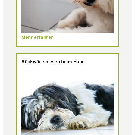
Mehr erfahren
Rückwärtsniesen beim Hund