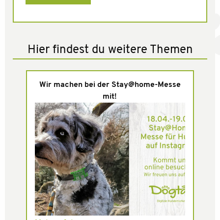
Hier findest du weitere Themen
Wir machen bei der Stay@home-Messe
mit!