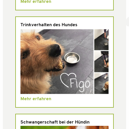
Mehr erfahren
Trinkverhalten des Hundes
Mehr erfahren
Schwangerschaft bei der Hündin