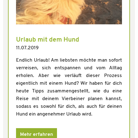
Urlaub mit dem Hund
11.07.2019
Endlich Urlaub! Am liebsten möchte man sofort
verreisen, sich entspannen und vom Alltag
erholen. Aber wie verläuft dieser Prozess
eigentlich mit einem Hund? Wir haben für dich
heute Tipps zusammengestellt, wie du eine
Reise mit deinem Vierbeiner planen kannst,
sodass es sowohl für dich, als auch für deinen
Hund ein angenehmer Urlaub wird.
Mehr erfahren