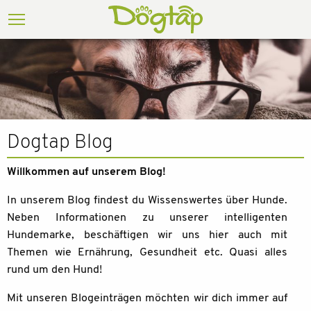
Dogtap Blog
Willkommen auf unserem Blog!
In unserem Blog findest du Wissenswertes über Hunde.
Neben Informationen zu unserer intelligenten
Hundemarke, beschäftigen wir uns hier auch mit
Themen wie Ernährung, Gesundheit etc. Quasi alles
rund um den Hund!
Mit unseren Blogeinträgen möchten wir dich immer auf