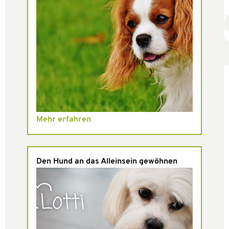
Mehr erfahren
Den Hund an das Alleinsein gewöhnen