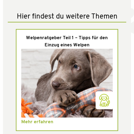
Hier findest du weitere Themen
Welpenratgeber Teil 1 – Tipps für den
Einzug eines Welpen
Mehr erfahren