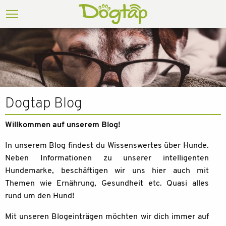
Dogtap Blog
Willkommen auf unserem Blog!
In unserem Blog findest du Wissenswertes über Hunde.
Neben Informationen zu unserer intelligenten
Hundemarke, beschäftigen wir uns hier auch mit
Themen wie Ernährung, Gesundheit etc. Quasi alles
rund um den Hund!
Mit unseren Blogeinträgen möchten wir dich immer auf