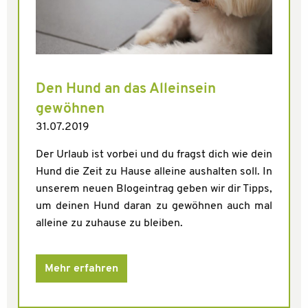
Den Hund an das Alleinsein
gewöhnen
31.07.2019
Der Urlaub ist vorbei und du fragst dich wie dein
Hund die Zeit zu Hause alleine aushalten soll. In
unserem neuen Blogeintrag geben wir dir Tipps,
um deinen Hund daran zu gewöhnen auch mal
alleine zu zuhause zu bleiben.
Mehr erfahren