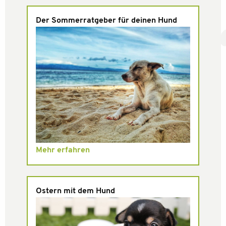
Der Sommerratgeber für deinen Hund
Mehr erfahren
Ostern mit dem Hund