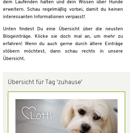
dem Laufenden halten und dein Wissen über Hunde
erweitern. Schau regelmäßig vorbei, damit du keinen
interessanten Informationen verpasst!
Unten findest Du eine Übersicht über die neusten
Blogeinträge. Klicke sie doch mal an, um mehr zu
erfahren! Wenn du auch gerne durch ältere Einträge
stöbern möchtest, dann schau rechts in unsere
Übersicht.
Übersicht für Tag 'zuhause'