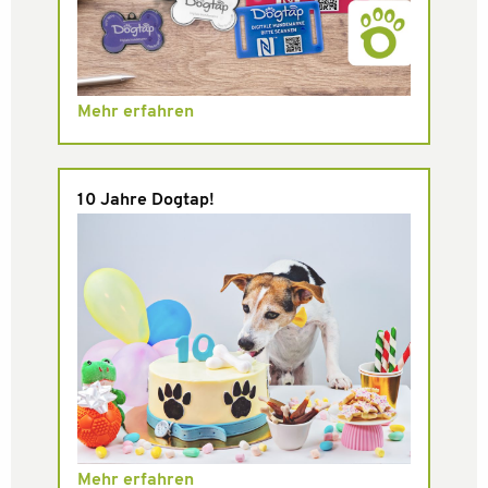
Mehr erfahren
10 Jahre Dogtap!
Mehr erfahren