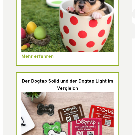
Mehr erfahren
Der Dogtap Solid und der Dogtap Light im
Vergleich