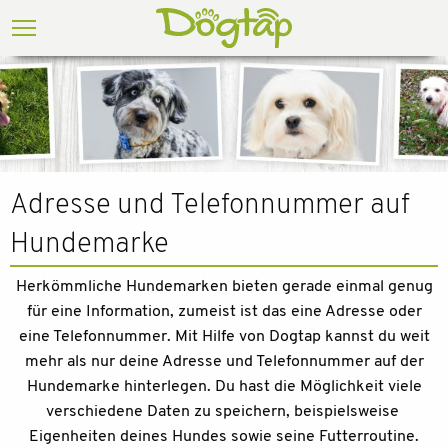
Adresse und Telefonnummer auf
Hundemarke
Herkömmliche Hundemarken bieten gerade einmal genug
für eine Information, zumeist ist das eine Adresse oder
eine Telefonnummer. Mit Hilfe von Dogtap kannst du weit
mehr als nur deine Adresse und Telefonnummer auf der
Hundemarke hinterlegen. Du hast die Möglichkeit viele
verschiedene Daten zu speichern, beispielsweise
Eigenheiten deines Hundes sowie seine Futterroutine.