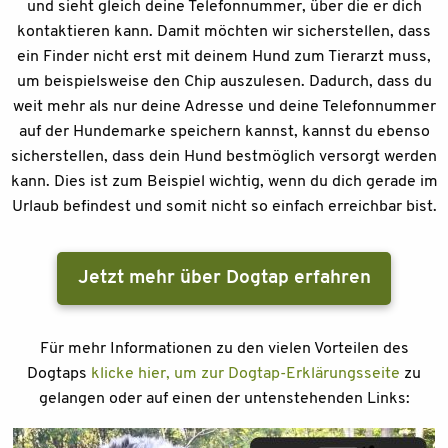
und sieht gleich deine Telefonnummer, über die er dich
kontaktieren kann. Damit möchten wir sicherstellen, dass
ein Finder nicht erst mit deinem Hund zum Tierarzt muss,
um beispielsweise den Chip auszulesen. Dadurch, dass du
weit mehr als nur deine Adresse und deine Telefonnummer
auf der Hundemarke speichern kannst, kannst du ebenso
sicherstellen, dass dein Hund bestmöglich versorgt werden
kann. Dies ist zum Beispiel wichtig, wenn du dich gerade im
Urlaub befindest und somit nicht so einfach erreichbar bist.
Jetzt mehr über Dogtap erfahren
Für mehr Informationen zu den vielen Vorteilen des
Dogtaps
klicke hier, um zur Dogtap-Erklärungsseite
zu
gelangen oder auf einen der untenstehenden Links: