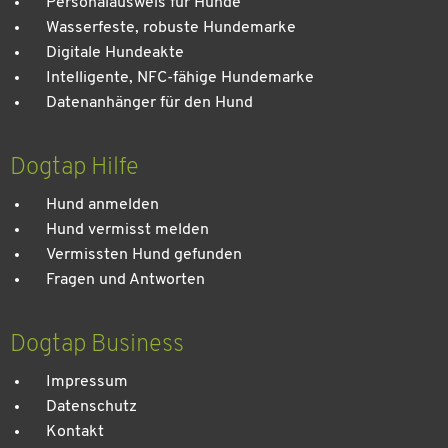
Personalausweis für Hunde
Wasserfeste, robuste Hundemarke
Digitale Hundeakte
Intelligente, NFC-fähige Hundemarke
Datenanhänger für den Hund
Dogtap Hilfe
Hund anmelden
Hund vermisst melden
Vermissten Hund gefunden
Fragen und Antworten
Dogtap Business
Impressum
Datenschutz
Kontakt