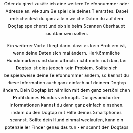
Oder du gibst zusätzlich eine weitere Telefonnummer oder
Adresse an, wie zum Beispiel die deines Tierarztes. Dabei
entscheidest du ganz allein welche Daten du auf dem
Dogtap speicherst und ob sie beim Scannen überhaupt
sichtbar sein sollen.
Ein weiterer Vorteil liegt darin, dass es kein Problem ist,
wenn deine Daten sich mal ändern. Herkömmliche
Hundemarken sind dann oftmals nicht mehr nutzbar, bei
Dogtap ist dies jedoch kein Problem. Sollte sich
beispielsweise deine Telefonnummer ändern, so kannst du
diese Information auch ganz einfach auf deinem Dogtap
ändern. Dein Dogtap ist nämlich mit dem ganz persönlichen
Profil deines Hundes verknüpft. Die gespeicherten
Informationen kannst du dann ganz einfach einsehen,
indem du den Dogtap mit Hilfe deines Smartphones
scannst. Sollte dein Hund einmal weglaufen, kann ein
potenzieller Finder genau das tun - er scannt den Dogtaps