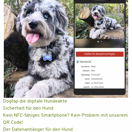
Dogtap die digitale Hundeakte
Sicherheit für den Hund
Kein NFC-fähiges Smartphone? Kein Problem mit unserem
QR Code!
Der Datenanhänger für den Hund