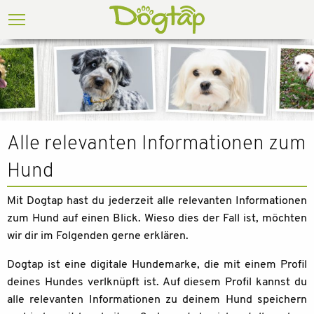
Alle relevanten Informationen zum
Hund
Mit Dogtap hast du jederzeit alle relevanten Informationen
zum Hund auf einen Blick. Wieso dies der Fall ist, möchten
wir dir im Folgenden gerne erklären.
Dogtap ist eine digitale Hundemarke, die mit einem Profil
deines Hundes verlknüpft ist. Auf diesem Profil kannst du
alle relevanten Informationen zu deinem Hund speichern