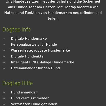
Uns Hundebesitzern liegt der Schutz und die Sicherheit
aller Hunde sehr am Herzen. Mit Dogtap möchten wir
Nutzen und Funktion von Hundemarken neu erfinden und
teilen.
Dogtap Info
Digitale Hundemarke
Personalausweis für Hunde
Wasserfeste, robuste Hundemarke
Digitale Hundeakte
Intelligente, NFC-fähige Hundemarke
Datenanhänger für den Hund
Dogtap Hilfe
Hund anmelden
Hund vermisst melden
Vermissten Hund gefunden