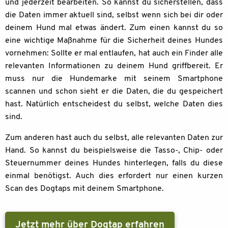
und jederzeit bearbeiten. So kannst du sicherstellen, dass
die Daten immer aktuell sind, selbst wenn sich bei dir oder
deinem Hund mal etwas ändert. Zum einen kannst du so
eine wichtige Maßnahme für die Sicherheit deines Hundes
vornehmen: Sollte er mal entlaufen, hat auch ein Finder alle
relevanten Informationen zu deinem Hund griffbereit. Er
muss nur die Hundemarke mit seinem Smartphone
scannen und schon sieht er die Daten, die du gespeichert
hast. Natürlich entscheidest du selbst, welche Daten dies
sind.
Zum anderen hast auch du selbst, alle relevanten Daten zur
Hand. So kannst du beispielsweise die Tasso-, Chip- oder
Steuernummer deines Hundes hinterlegen, falls du diese
einmal benötigst. Auch dies erfordert nur einen kurzen
Scan des Dogtaps mit deinem Smartphone.
Jetzt mehr über Dogtap erfahren