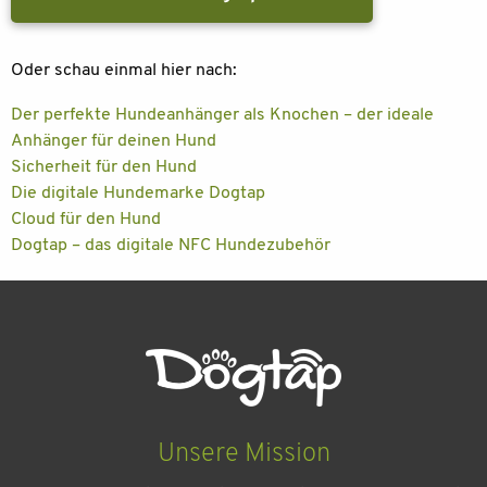
Oder schau einmal hier nach:
Der perfekte Hundeanhänger als Knochen – der ideale
Anhänger für deinen Hund
Sicherheit für den Hund
Die digitale Hundemarke Dogtap
Cloud für den Hund
Dogtap – das digitale NFC Hundezubehör
Unsere Mission