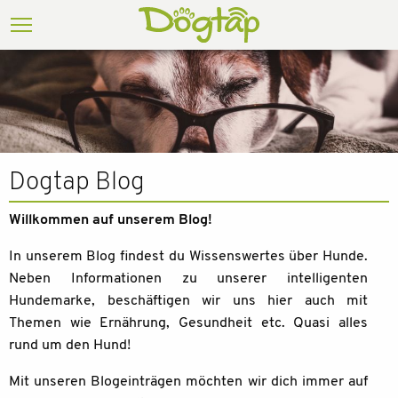
Dogtap Blog
Willkommen auf unserem Blog!
In unserem Blog findest du Wissenswertes über Hunde.
Neben Informationen zu unserer intelligenten
Hundemarke, beschäftigen wir uns hier auch mit
Themen wie Ernährung, Gesundheit etc. Quasi alles
rund um den Hund!
Mit unseren Blogeinträgen möchten wir dich immer auf