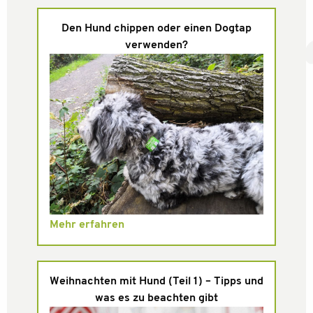
Den Hund chippen oder einen Dogtap
verwenden?
Mehr erfahren
Weihnachten mit Hund (Teil 1) – Tipps und
was es zu beachten gibt