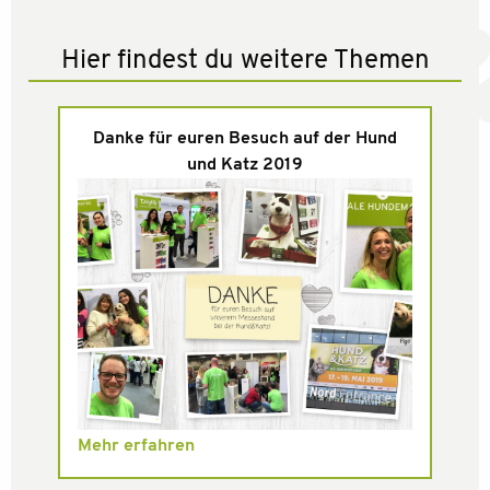
Hier findest du weitere Themen
Danke für euren Besuch auf der Hund
und Katz 2019
Mehr erfahren