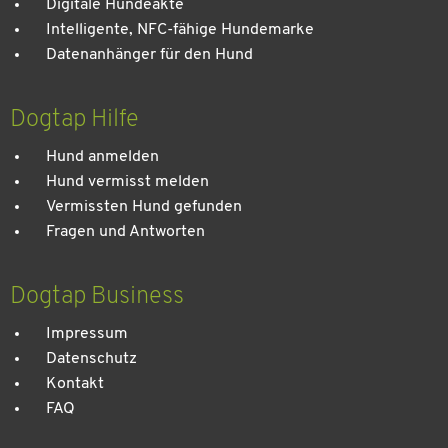
Digitale Hundeakte
Intelligente, NFC-fähige Hundemarke
Datenanhänger für den Hund
Dogtap Hilfe
Hund anmelden
Hund vermisst melden
Vermissten Hund gefunden
Fragen und Antworten
Dogtap Business
Impressum
Datenschutz
Kontakt
FAQ