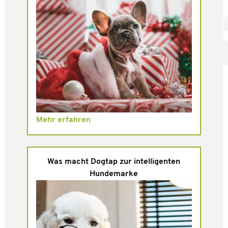
Mehr erfahren
Was macht Dogtap zur intelligenten
Hundemarke