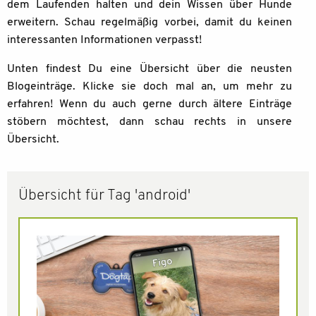
dem Laufenden halten und dein Wissen über Hunde
erweitern. Schau regelmäßig vorbei, damit du keinen
interessanten Informationen verpasst!
Unten findest Du eine Übersicht über die neusten
Blogeinträge. Klicke sie doch mal an, um mehr zu
erfahren! Wenn du auch gerne durch ältere Einträge
stöbern möchtest, dann schau rechts in unsere
Übersicht.
Übersicht für Tag 'android'