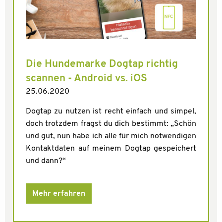
Die Hundemarke Dogtap richtig
scannen - Android vs. iOS
25.06.2020
Dogtap zu nutzen ist recht einfach und simpel,
doch trotzdem fragst du dich bestimmt: „Schön
und gut, nun habe ich alle für mich notwendigen
Kontaktdaten auf meinem Dogtap gespeichert
und dann?“
Mehr erfahren