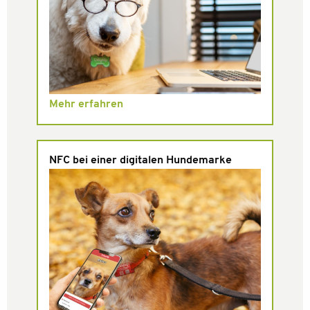
Mehr erfahren
NFC bei einer digitalen Hundemarke