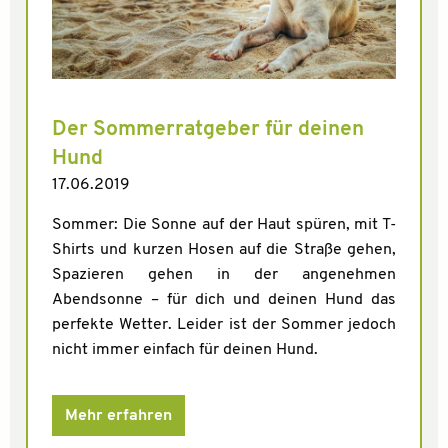
Der Sommerratgeber für deinen
Hund
17.06.2019
Sommer: Die Sonne auf der Haut spüren, mit T-
Shirts und kurzen Hosen auf die Straße gehen,
Spazieren gehen in der angenehmen
Abendsonne – für dich und deinen Hund das
perfekte Wetter. Leider ist der Sommer jedoch
nicht immer einfach für deinen Hund.
Mehr erfahren