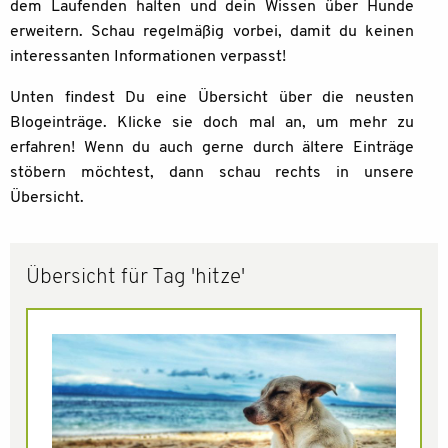
dem Laufenden halten und dein Wissen über Hunde
erweitern. Schau regelmäßig vorbei, damit du keinen
interessanten Informationen verpasst!
Unten findest Du eine Übersicht über die neusten
Blogeinträge. Klicke sie doch mal an, um mehr zu
erfahren! Wenn du auch gerne durch ältere Einträge
stöbern möchtest, dann schau rechts in unsere
Übersicht.
Übersicht für Tag 'hitze'