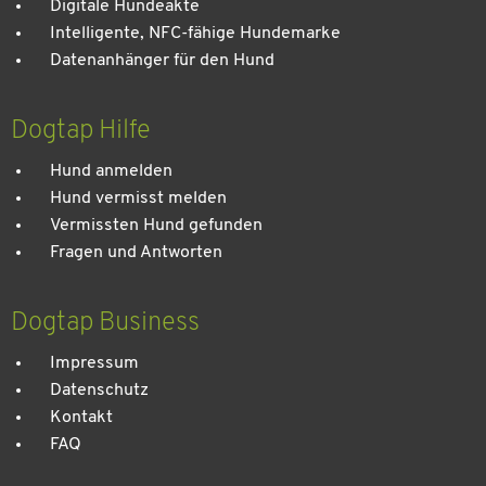
Digitale Hundeakte
Intelligente, NFC-fähige Hundemarke
Datenanhänger für den Hund
Dogtap Hilfe
Hund anmelden
Hund vermisst melden
Vermissten Hund gefunden
Fragen und Antworten
Dogtap Business
Impressum
Datenschutz
Kontakt
FAQ