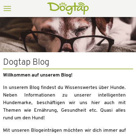
Dogtap Blog
Willkommen auf unserem Blog!
In unserem Blog findest du Wissenswertes über Hunde.
Neben Informationen zu unserer intelligenten
Hundemarke, beschäftigen wir uns hier auch mit
Themen wie Ernährung, Gesundheit etc. Quasi alles
rund um den Hund!
Mit unseren Blogeinträgen möchten wir dich immer auf