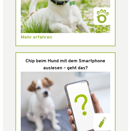
Mehr erfahren
Chip beim Hund mit dem Smartphone
auslesen – geht das?