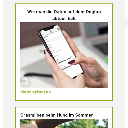
Wie man die Daten auf dem Dogtap
aktuell hält
Mehr erfahren
Grasmilben beim Hund im Sommer