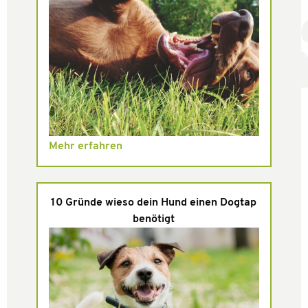
Mehr erfahren
10 Gründe wieso dein Hund einen Dogtap
benötigt