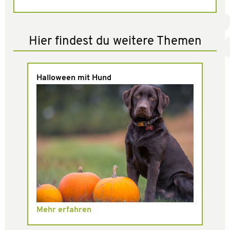
Hier findest du weitere Themen
Halloween mit Hund
Mehr erfahren