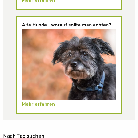
Mehr erfahren
Alte Hunde - worauf sollte man achten?
Mehr erfahren
Nach Tag suchen