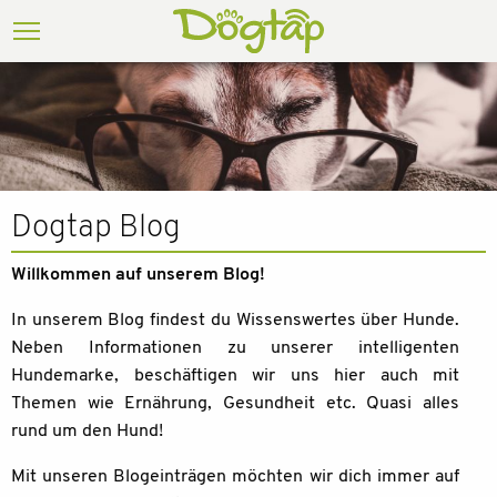
Dogtap Blog
Willkommen auf unserem Blog!
In unserem Blog findest du Wissenswertes über Hunde.
Neben Informationen zu unserer intelligenten
Hundemarke, beschäftigen wir uns hier auch mit
Themen wie Ernährung, Gesundheit etc. Quasi alles
rund um den Hund!
Mit unseren Blogeinträgen möchten wir dich immer auf