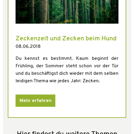
Zeckenzeit und Zecken beim Hund
08.06.2018
Du kennst es bestimmt. Kaum beginnt der
Frühling, der Sommer steht schon vor der Tür
und du beschäftigst dich wieder mit dem selben
leidigen Thema wie jedes Jahr: Zecken.
Mehr erfahren