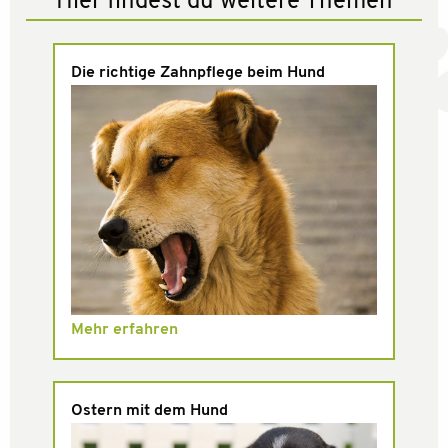
Hier findest du weitere Themen
Die richtige Zahnpflege beim Hund
Mehr erfahren
Ostern mit dem Hund