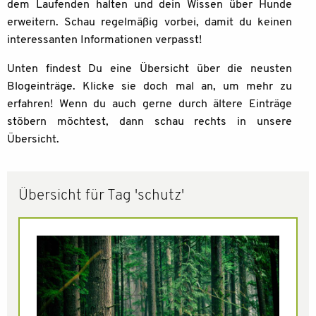
dem Laufenden halten und dein Wissen über Hunde
erweitern. Schau regelmäßig vorbei, damit du keinen
interessanten Informationen verpasst!
Unten findest Du eine Übersicht über die neusten
Blogeinträge. Klicke sie doch mal an, um mehr zu
erfahren! Wenn du auch gerne durch ältere Einträge
stöbern möchtest, dann schau rechts in unsere
Übersicht.
Übersicht für Tag 'schutz'