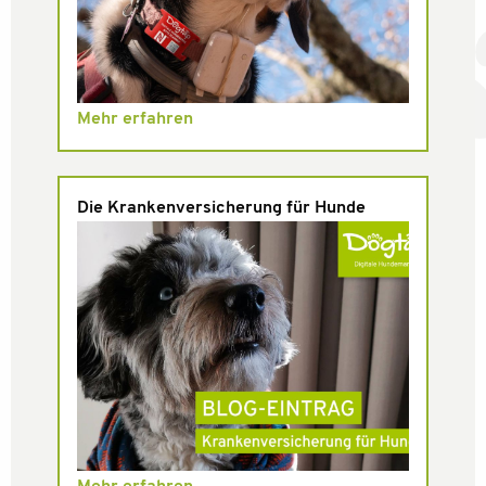
Mehr erfahren
Die Krankenversicherung für Hunde