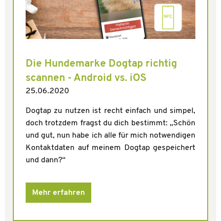
Die Hundemarke Dogtap richtig
scannen - Android vs. iOS
25.06.2020
Dogtap zu nutzen ist recht einfach und simpel,
doch trotzdem fragst du dich bestimmt: „Schön
und gut, nun habe ich alle für mich notwendigen
Kontaktdaten auf meinem Dogtap gespeichert
und dann?“
Mehr erfahren