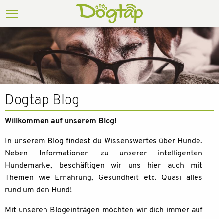
Dogtap Blog
Willkommen auf unserem Blog!
In unserem Blog findest du Wissenswertes über Hunde.
Neben Informationen zu unserer intelligenten
Hundemarke, beschäftigen wir uns hier auch mit
Themen wie Ernährung, Gesundheit etc. Quasi alles
rund um den Hund!
Mit unseren Blogeinträgen möchten wir dich immer auf