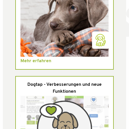
Mehr erfahren
Dogtap - Verbesserungen und neue
Funktionen