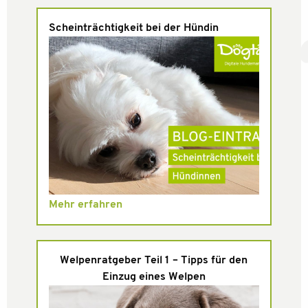
Scheinträchtigkeit bei der Hündin
Mehr erfahren
Welpenratgeber Teil 1 – Tipps für den
Einzug eines Welpen