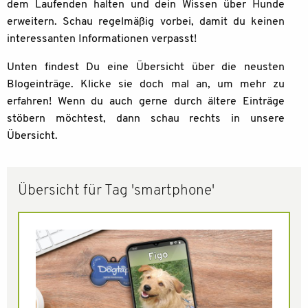
dem Laufenden halten und dein Wissen über Hunde
erweitern. Schau regelmäßig vorbei, damit du keinen
interessanten Informationen verpasst!
Unten findest Du eine Übersicht über die neusten
Blogeinträge. Klicke sie doch mal an, um mehr zu
erfahren! Wenn du auch gerne durch ältere Einträge
stöbern möchtest, dann schau rechts in unsere
Übersicht.
Übersicht für Tag 'smartphone'