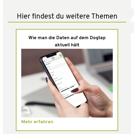
Hier findest du weitere Themen
Wie man die Daten auf dem Dogtap
aktuell hält
Mehr erfahren