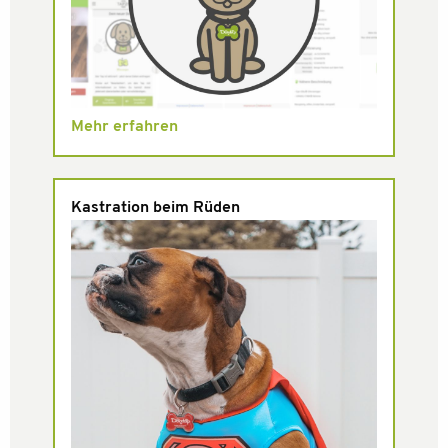
Mehr erfahren
Kastration beim Rüden