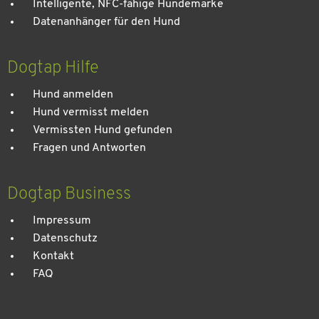
Intelligente, NFC-fähige Hundemarke
Datenanhänger für den Hund
Dogtap Hilfe
Hund anmelden
Hund vermisst melden
Vermissten Hund gefunden
Fragen und Antworten
Dogtap Business
Impressum
Datenschutz
Kontakt
FAQ