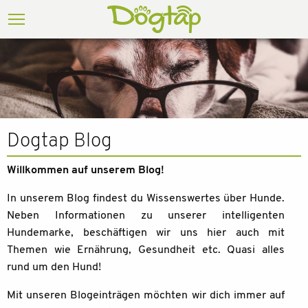
Dogtap Blog
Willkommen auf unserem Blog!
In unserem Blog findest du Wissenswertes über Hunde.
Neben Informationen zu unserer intelligenten
Hundemarke, beschäftigen wir uns hier auch mit
Themen wie Ernährung, Gesundheit etc. Quasi alles
rund um den Hund!
Mit unseren Blogeinträgen möchten wir dich immer auf