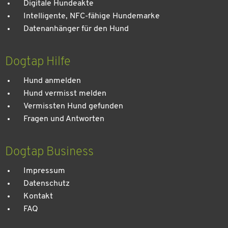
Digitale Hundeakte
Intelligente, NFC-fähige Hundemarke
Datenanhänger für den Hund
Dogtap Hilfe
Hund anmelden
Hund vermisst melden
Vermissten Hund gefunden
Fragen und Antworten
Dogtap Business
Impressum
Datenschutz
Kontakt
FAQ