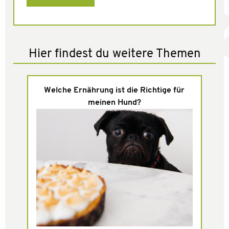
Hier findest du weitere Themen
Welche Ernährung ist die Richtige für
meinen Hund?