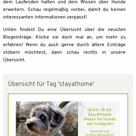
dem Laufenden halten und dein Wissen über Hunde
erweitern. Schau regelmäßig vorbei, damit du keinen
interessanten Informationen verpasst!
Unten findest Du eine Übersicht über die neusten
Blogeinträge. Klicke sie doch mal an, um mehr zu
erfahren! Wenn du auch gerne durch ältere Einträge
stöbern möchtest, dann schau rechts in unsere
Übersicht.
Übersicht für Tag 'stayathome'