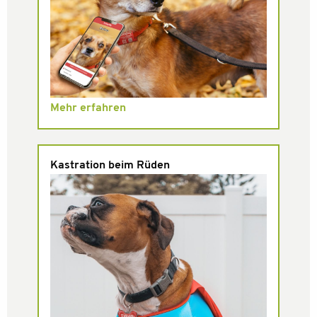
Mehr erfahren
Kastration beim Rüden