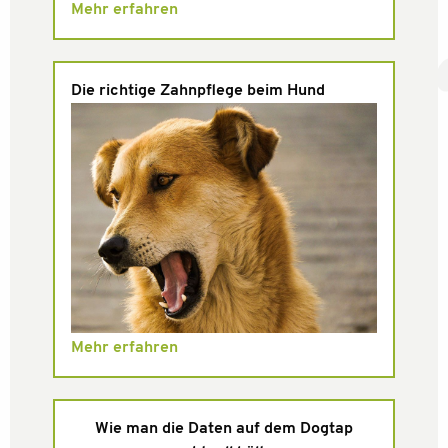
Mehr erfahren
Die richtige Zahnpflege beim Hund
Mehr erfahren
Wie man die Daten auf dem Dogtap