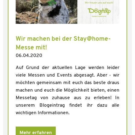
Wir machen bei der Stay@home-
Messe mit!
06.04.2020
Auf Grund der aktuellen Lage werden leider
viele Messen und Events abgesagt. Aber - wir
möchten gemeinsam mit euch das beste draus
machen und euch die Möglichkeit bieten, einen
Messetag von zuhause aus zu erleben! In
unserem Blogeintrag findet ihr dazu alle
wichtigen Informationen.
Mehr erfahren