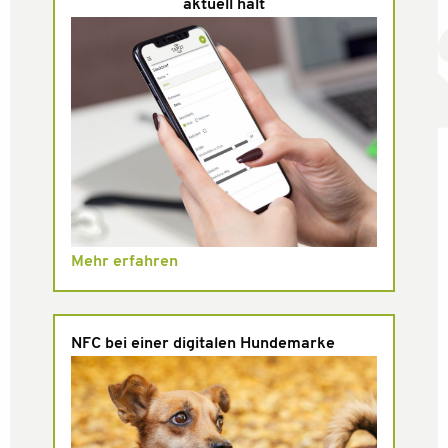
aktuell hält
Mehr erfahren
NFC bei einer digitalen Hundemarke