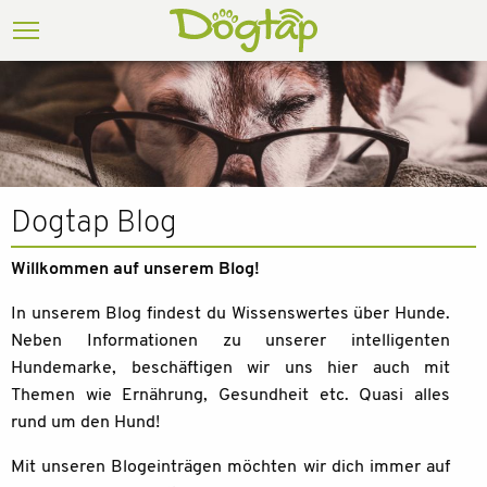
Dogtap Blog
Willkommen auf unserem Blog!
In unserem Blog findest du Wissenswertes über Hunde.
Neben Informationen zu unserer intelligenten
Hundemarke, beschäftigen wir uns hier auch mit
Themen wie Ernährung, Gesundheit etc. Quasi alles
rund um den Hund!
Mit unseren Blogeinträgen möchten wir dich immer auf