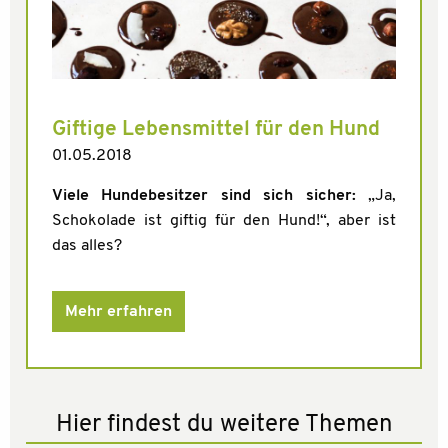
Giftige Lebensmittel für den Hund
01.05.2018
Viele Hundebesitzer sind sich sicher:
„Ja,
Schokolade ist giftig für den Hund!“, aber ist
das alles?
Mehr erfahren
Hier findest du weitere Themen