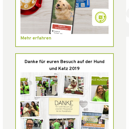
Mehr erfahren
Danke für euren Besuch auf der Hund
und Katz 2019