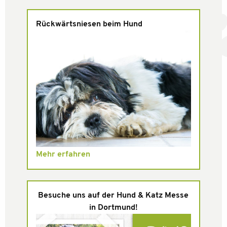
Rückwärtsniesen beim Hund
Mehr erfahren
Besuche uns auf der Hund & Katz Messe
in Dortmund!