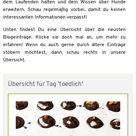
dem Laufenden halten und dein Wissen über Hunde
erweitern. Schau regelmäßig vorbei, damit du keinen
interessanten Informationen verpasst!
Unten findest Du eine Übersicht über die neusten
Blogeinträge. Klicke sie doch mal an, um mehr zu
erfahren! Wenn du auch gerne durch ältere Einträge
stöbern möchtest, dann schau rechts in unsere
Übersicht.
Übersicht für Tag 'toedlich'