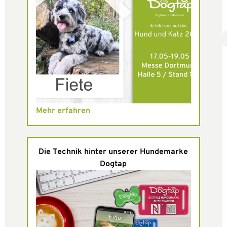
Mehr erfahren
Die Technik hinter unserer Hundemarke
Dogtap