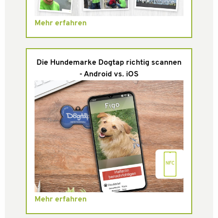
Mehr erfahren
Die Hundemarke Dogtap richtig scannen
- Android vs. iOS
Mehr erfahren