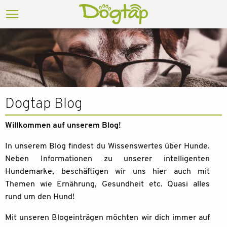
Dogtap Blog
Willkommen auf unserem Blog!
In unserem Blog findest du Wissenswertes über Hunde.
Neben Informationen zu unserer intelligenten
Hundemarke, beschäftigen wir uns hier auch mit
Themen wie Ernährung, Gesundheit etc. Quasi alles
rund um den Hund!
Mit unseren Blogeinträgen möchten wir dich immer auf