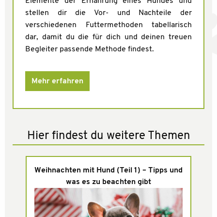
Elemente der Ernährung eines Hundes und
stellen dir die Vor- und Nachteile der
verschiedenen Futtermethoden tabellarisch
dar, damit du die für dich und deinen treuen
Begleiter passende Methode findest.
Mehr erfahren
Hier findest du weitere Themen
Weihnachten mit Hund (Teil 1) – Tipps und
was es zu beachten gibt