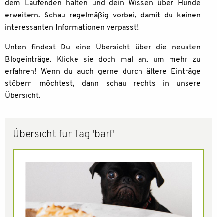
dem Laufenden halten und dein Wissen über Hunde
erweitern. Schau regelmäßig vorbei, damit du keinen
interessanten Informationen verpasst!
Unten findest Du eine Übersicht über die neusten
Blogeinträge. Klicke sie doch mal an, um mehr zu
erfahren! Wenn du auch gerne durch ältere Einträge
stöbern möchtest, dann schau rechts in unsere
Übersicht.
Übersicht für Tag 'barf'