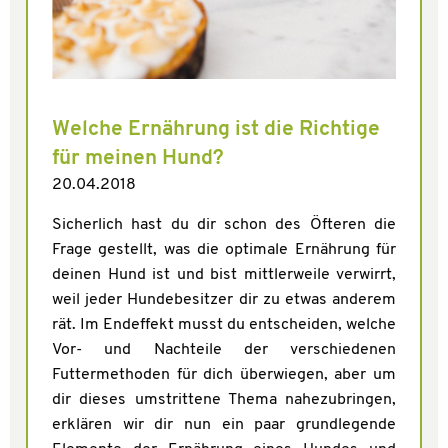
Welche Ernährung ist die Richtige
für meinen Hund?
20.04.2018
Sicherlich hast du dir schon des Öfteren die
Frage gestellt, was die optimale Ernährung für
deinen Hund ist und bist mittlerweile verwirrt,
weil jeder Hundebesitzer dir zu etwas anderem
rät. Im Endeffekt musst du entscheiden, welche
Vor- und Nachteile der verschiedenen
Futtermethoden für dich überwiegen, aber um
dir dieses umstrittene Thema nahezubringen,
erklären wir dir nun ein paar grundlegende