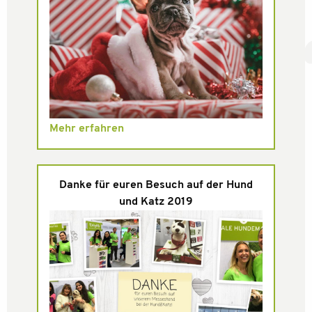
Mehr erfahren
Danke für euren Besuch auf der Hund
und Katz 2019