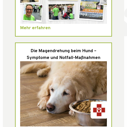
Mehr erfahren
Die Magendrehung beim Hund –
Symptome und Notfall-Maßnahmen