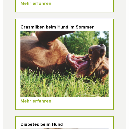
Mehr erfahren
Grasmilben beim Hund im Sommer
Mehr erfahren
Diabetes beim Hund