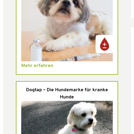
Mehr erfahren
Dogtap – Die Hundemarke für kranke
Hunde