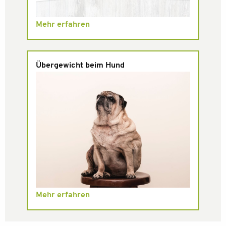
Mehr erfahren
Übergewicht beim Hund
Mehr erfahren