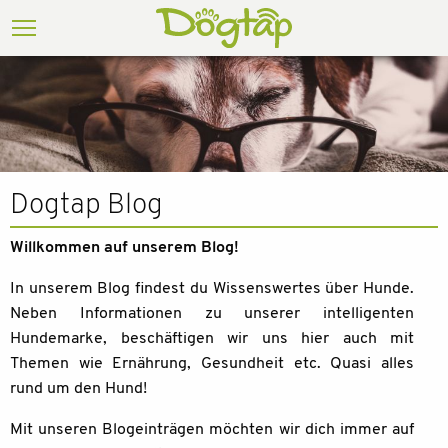
Dogtap Blog
Willkommen auf unserem Blog!
In unserem Blog findest du Wissenswertes über Hunde.
Neben Informationen zu unserer intelligenten
Hundemarke, beschäftigen wir uns hier auch mit
Themen wie Ernährung, Gesundheit etc. Quasi alles
rund um den Hund!
Mit unseren Blogeinträgen möchten wir dich immer auf