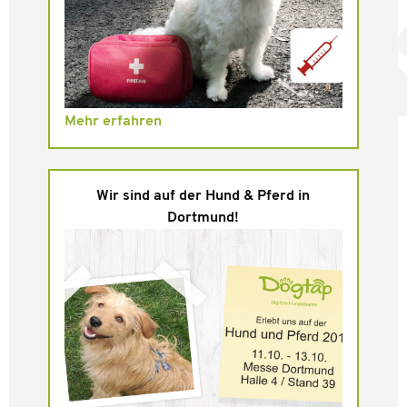
Mehr erfahren
Wir sind auf der Hund & Pferd in
Dortmund!