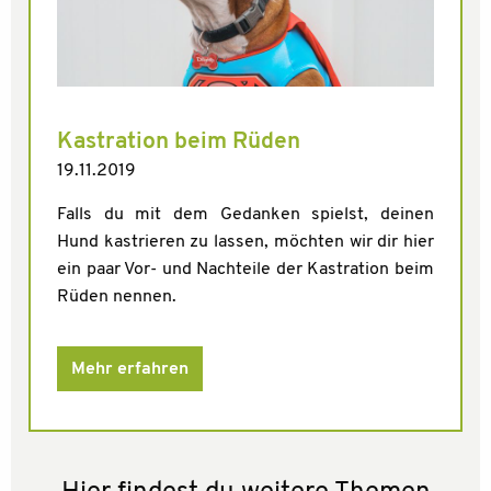
Kastration beim Rüden
19.11.2019
Falls du mit dem Gedanken spielst, deinen
Hund kastrieren zu lassen, möchten wir dir hier
ein paar Vor- und Nachteile der Kastration beim
Rüden nennen.
Mehr erfahren