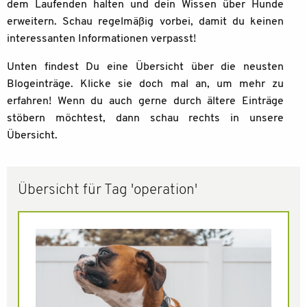
dem Laufenden halten und dein Wissen über Hunde
erweitern. Schau regelmäßig vorbei, damit du keinen
interessanten Informationen verpasst!
Unten findest Du eine Übersicht über die neusten
Blogeinträge. Klicke sie doch mal an, um mehr zu
erfahren! Wenn du auch gerne durch ältere Einträge
stöbern möchtest, dann schau rechts in unsere
Übersicht.
Übersicht für Tag 'operation'