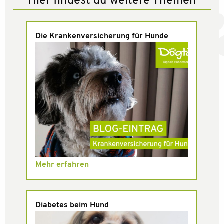
Hier findest du weitere Themen
Die Krankenversicherung für Hunde
Mehr erfahren
Diabetes beim Hund