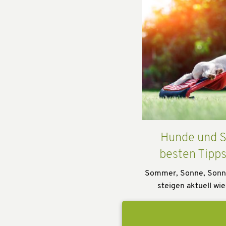
Hunde und S
besten Tipp
Sommer, Sonne, Sonn
steigen aktuell wie