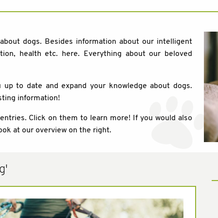
 about dogs. Besides information about our intelligent
tion, health etc. here. Everything about our beloved
ou up to date and expand your knowledge about dogs.
sting information!
 entries. Click on them to learn more! If you would also
ook at our overview on the right.
g'