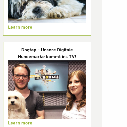
Learn more
Dogtap – Unsere Digitale
Hundemarke kommt ins TV!
Learn more