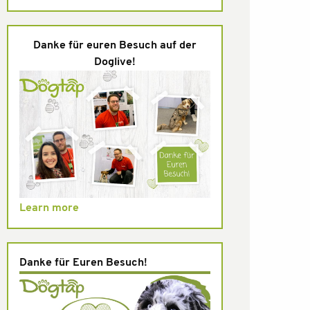
Danke für euren Besuch auf der
Doglive!
Learn more
Danke für Euren Besuch!