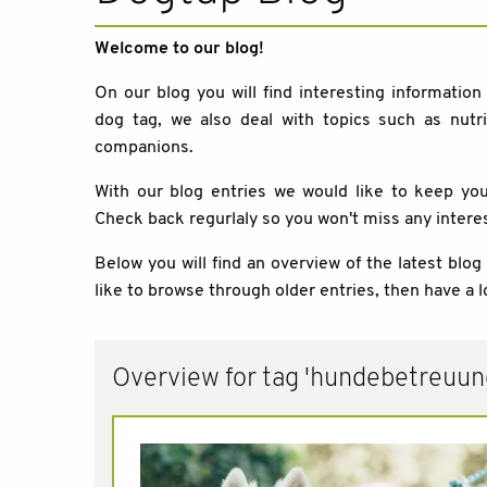
Welcome to our blog!
On our blog you will find interesting information
dog tag, we also deal with topics such as nutri
companions.
With our blog entries we would like to keep y
Check back regurlaly so you won't miss any intere
Below you will find an overview of the latest blog
like to browse through older entries, then have a l
Overview for tag 'hundebetreuun