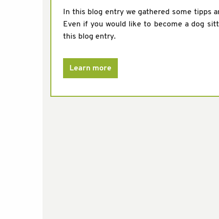
In this blog entry we gathered some tipps an
Even if you would like to become a dog sitt
this blog entry.
Learn more