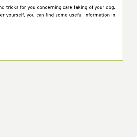
d tricks for you concerning care taking of your dog.
er yourself, you can find some useful information in