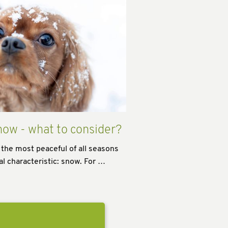
now - what to consider?
 the most peaceful of all seasons
al characteristic: snow. For …