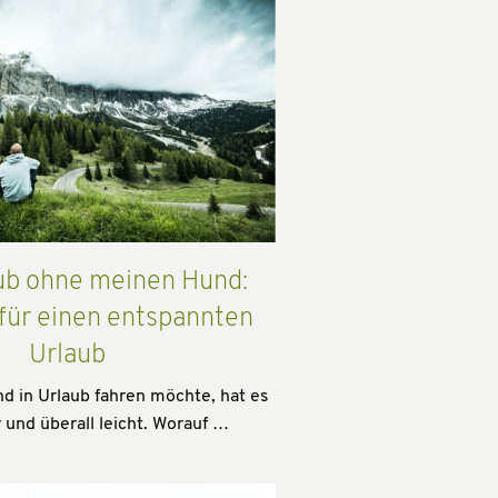
ub ohne meinen Hund:
 für einen entspannten
Urlaub
 in Urlaub fahren möchte, hat es
 und überall leicht. Worauf …