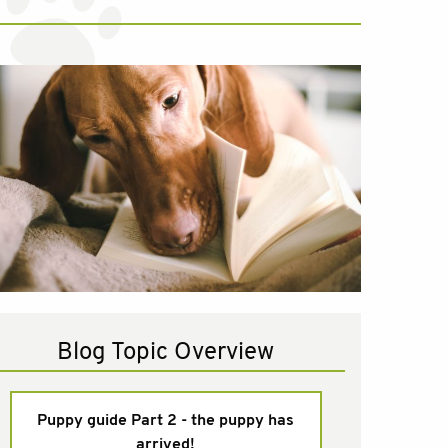
Blog Topic Overview
Puppy guide Part 2 - the puppy has
arrived!