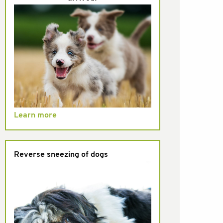
Learn more
Reverse sneezing of dogs